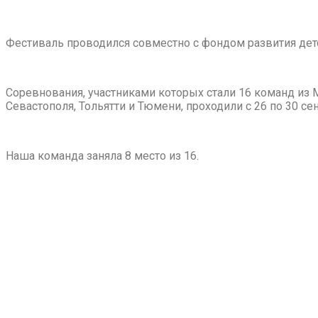
Фестиваль проводился совместно с фондом развития дет
Соревнования, участниками которых стали 16 команд из 
Севастополя, Тольятти и Тюмени, проходили с 26 по 30 с
Наша команда заняла 8 место из 16.