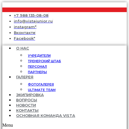
+7 988 135-08-08
info@vistajunior.ru
instagram*
Вконтакте
Facebook*
О НАС
УЧРЕДИТЕЛИ
ТРЕНЕРСКИЙ ШТАБ
ПЕРСОНАЛ
ПАРТНЕРЫ
ГАЛЕРЕЯ
ФОТОГАЛЕРЕЯ
ULTIMATE TEAM
ЭКИПИРОВКА
ВОПРОСЫ
НОВОСТИ
КОНТАКТЫ
ОСНОВНАЯ КОМАНДА VISTA
Menu