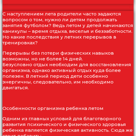
С наступлением лета родители часто задаются
вопросом о том, нужно ли детям продолжать
занятия футболом? Ведь летом у детей начинаются
каникулы – время отдыха, веселья и беззаботности.
Но какие последствия у летних перерывов в
тренировках?
Перерывы без потери физических навыков
возможны, но не более 14 дней.
Безусловно отдых необходим для восстановления
организма, однако активный отдых куда более
полезен. В летний период дети особенно
энергичны, следовательно, им необходимо
двигаться.
Особенности организма ребенка летом
Одним из главных условий для благотворного
развития психического и физического здоровья
ребенка является физическая активность. Сюда же
стоит добавить: