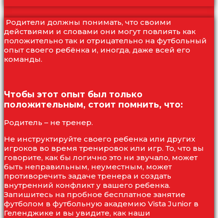
Родители должны понимать, что своими
действиями и словами они могут повлиять как
положительно так и отрицательно на футбольный
опыт своего ребёнка и, иногда, даже всей его
команды.
Чтобы этот опыт был только
положительным, стоит помнить, что:
Родитель – не тренер.
Не инструктируйте своего ребенка или других
игроков во время тренировок или игр. То, что вы
говорите, как бы логично это ни звучало, может
быть неправильным, неуместным, может
противоречить задаче тренера и создать
внутренний конфликт у вашего ребенка.
Запишитесь на пробное бесплатное занятие
футболом в футбольную академию Vista Junior в
Геленджике и вы увидите, как наши