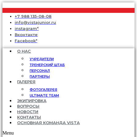
+7 988 135-08-08
info@vistajunior.ru
instagram*
Вконтакте
Facebook*
О НАС
УЧРЕДИТЕЛИ
ТРЕНЕРСКИЙ ШТАБ
ПЕРСОНАЛ
ПАРТНЕРЫ
ГАЛЕРЕЯ
ФОТОГАЛЕРЕЯ
ULTIMATE TEAM
ЭКИПИРОВКА
ВОПРОСЫ
НОВОСТИ
КОНТАКТЫ
ОСНОВНАЯ КОМАНДА VISTA
Menu