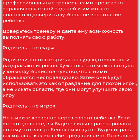
профессиональные тренеры сами прекрасно
справляются с этой задачей и им можно
полностью доверить футбольное воспитание
ребёнка.
Доверьтесь тренеру и дайте ему возможность
выполнять свою работу.
Родитель – не судья.
Родители, которые кричат на судью, отвлекают и
раздражают игроков. Хуже того, это может создать
у юных футболистов чувство, что с ними
обращаются несправедливо. Затем они будут
использовать это как оправдание для плохой игры,
а не искать области, где они могут улучшить свою
игру.
Родитель – не игрок.
Не живите косвенно через своего ребенка. Если
вы это сделаете, вы будете сильно разочарованы,
потому что ваш ребенок никогда не будет играть
так хорошо, как вы себе представляете. Позвольте