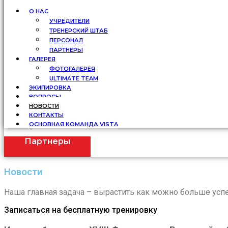
О НАС
УЧРЕДИТЕЛИ
ТРЕНЕРСКИЙ ШТАБ
ПЕРСОНАЛ
ПАРТНЕРЫ
ГАЛЕРЕЯ
ФОТОГАЛЕРЕЯ
ULTIMATE TEAM
ЭКИПИРОВКА
ВОПРОСЫ
НОВОСТИ
КОНТАКТЫ
ОСНОВНАЯ КОМАНДА VISTA
Партнеры
Новости
Наша главная задача – вырастить как можно больше успе
Записаться на бесплатную тренировку