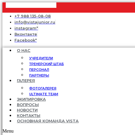
+7 988 135-08-08
info@vistajunior.ru
instagram*
Вконтакте
Facebook*
О НАС
УЧРЕДИТЕЛИ
ТРЕНЕРСКИЙ ШТАБ
ПЕРСОНАЛ
ПАРТНЕРЫ
ГАЛЕРЕЯ
ФОТОГАЛЕРЕЯ
ULTIMATE TEAM
ЭКИПИРОВКА
ВОПРОСЫ
НОВОСТИ
КОНТАКТЫ
ОСНОВНАЯ КОМАНДА VISTA
Menu