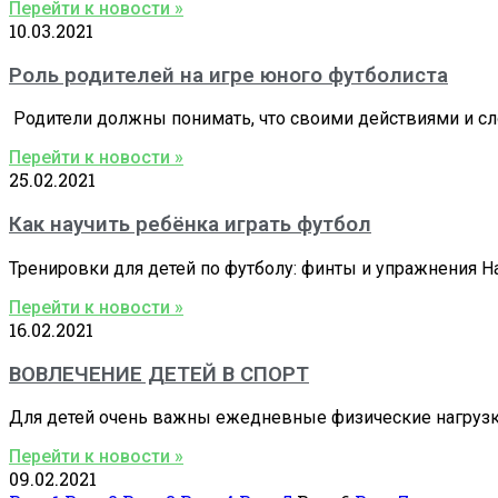
Перейти к новости »
10.03.2021
Роль родителей на игре юного футболиста
Родители должны понимать, что своими действиями и сл
Перейти к новости »
25.02.2021
Как научить ребёнка играть футбол
Тренировки для детей по футболу: финты и упражнения Н
Перейти к новости »
16.02.2021
ВОВЛЕЧЕНИЕ ДЕТЕЙ В СПОРТ
Для детей очень важны ежедневные физические нагрузк
Перейти к новости »
09.02.2021