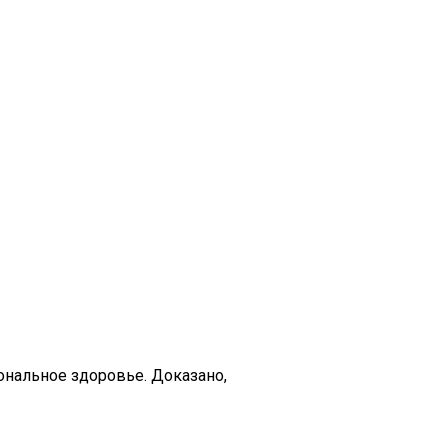
нальное здоровье. Доказано,