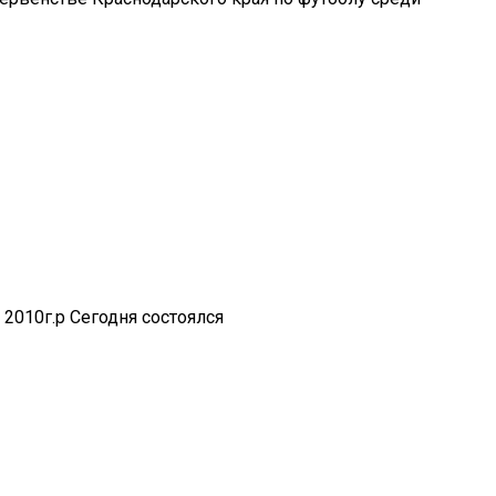
 2010г.р Сегодня состоялся