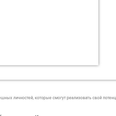
шных личностей, которые смогут реализовать свой потенц