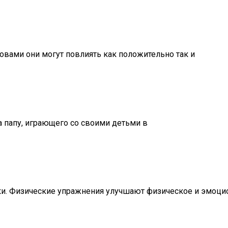
овами они могут повлиять как положительно так и
а папу, играющего со своими детьми в
и. Физические упражнения улучшают физическое и эмоцио