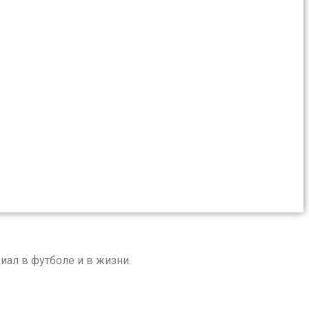
иал в футболе и в жизни.